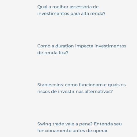
Qual a melhor assessoria de
investimentos para alta renda?
Como a duration impacta investimentos
de renda fixa?
Stablecoins: como funcionam e quais os
riscos de investir nas alternativas?
Swing trade vale a pena? Entenda seu
funcionamento antes de operar