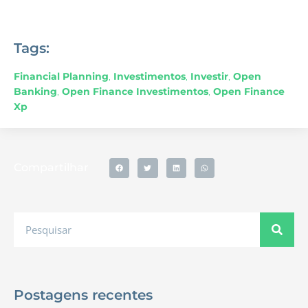
Tags:
Financial Planning
,
Investimentos
,
Investir
,
Open
Banking
,
Open Finance Investimentos
,
Open Finance
Xp
Compartilhar
Postagens recentes