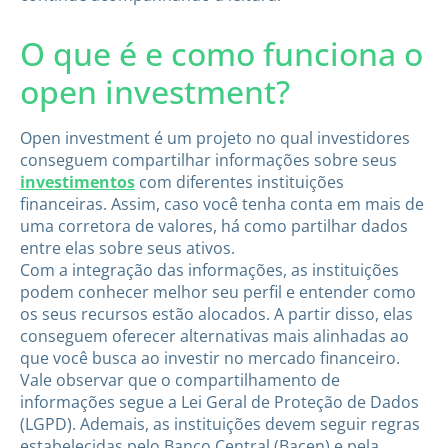
O que é e como funciona o
open investment?
Open investment é um projeto no qual investidores
conseguem compartilhar informações sobre seus
investimentos
com diferentes instituições
financeiras. Assim, caso você tenha conta em mais de
uma corretora de valores, há como partilhar dados
entre elas sobre seus ativos.
Com a integração das informações, as instituições
podem conhecer melhor seu perfil e entender como
os seus recursos estão alocados. A partir disso, elas
conseguem oferecer alternativas mais alinhadas ao
que você busca ao investir no mercado financeiro.
Vale observar que o compartilhamento de
informações segue a Lei Geral de Proteção de Dados
(LGPD). Ademais, as instituições devem seguir regras
estabelecidas pelo Banco Central (Bacen) e pela