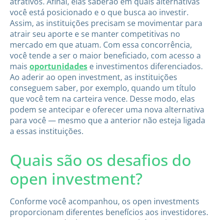
atrativos. Afinal, elas saberão em quais alternativas
você está posicionado e o que busca ao investir.
Assim, as instituições precisam se movimentar para
atrair seu aporte e se manter competitivas no
mercado em que atuam. Com essa concorrência,
você tende a ser o maior beneficiado, com acesso a
mais
oportunidades
e investimentos diferenciados.
Ao aderir ao open investment, as instituições
conseguem saber, por exemplo, quando um título
que você tem na carteira vence. Desse modo, elas
podem se antecipar e oferecer uma nova alternativa
para você — mesmo que a anterior não esteja ligada
a essas instituições.
Quais são os desafios do
open investment?
Conforme você acompanhou, os open investments
proporcionam diferentes benefícios aos investidores.