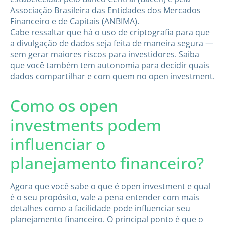
Associação Brasileira das Entidades dos Mercados
Financeiro e de Capitais (ANBIMA).
Cabe ressaltar que há o uso de criptografia para que
a divulgação de dados seja feita de maneira segura —
sem gerar maiores riscos para investidores. Saiba
que você também tem autonomia para decidir quais
dados compartilhar e com quem no open investment.
Como os open
investments podem
influenciar o
planejamento financeiro?
Agora que você sabe o que é open investment e qual
é o seu propósito, vale a pena entender com mais
detalhes como a facilidade pode influenciar seu
planejamento financeiro. O principal ponto é que o