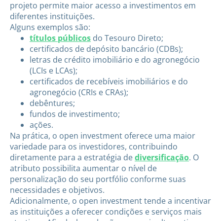
projeto permite maior acesso a investimentos em
diferentes instituições.
Alguns exemplos são:
títulos públicos
do Tesouro Direto;
certificados de depósito bancário (CDBs);
letras de crédito imobiliário e do agronegócio
(LCIs e LCAs);
certificados de recebíveis imobiliários e do
agronegócio (CRIs e CRAs);
debêntures;
fundos de investimento;
ações.
Na prática, o open investment oferece uma maior
variedade para os investidores, contribuindo
diretamente para a estratégia de
diversificação
. O
atributo possibilita aumentar o nível de
personalização do seu portfólio conforme suas
necessidades e objetivos.
Adicionalmente, o open investment tende a incentivar
as instituições a oferecer condições e serviços mais