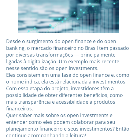
Desde o surgimento do open finance e do open
banking, o mercado financeiro no Brasil tem passado
por diversas transformações — principalmente
ligadas à digitalização. Um exemplo mais recente
nesse sentido são os open investments.
Eles consistem em uma fase do open finance e, como
o nome indica, ela está relacionada a investimentos.
Com essa etapa do projeto, investidores têm a
possibilidade de obter diferentes benefícios, como
mais transparência e acessibilidade a produtos
financeiros.
Quer saber mais sobre os open investments e
entender como eles podem colaborar para seu
planejamento financeiro e seus investimentos? Então
continue acompanhando a leitura!