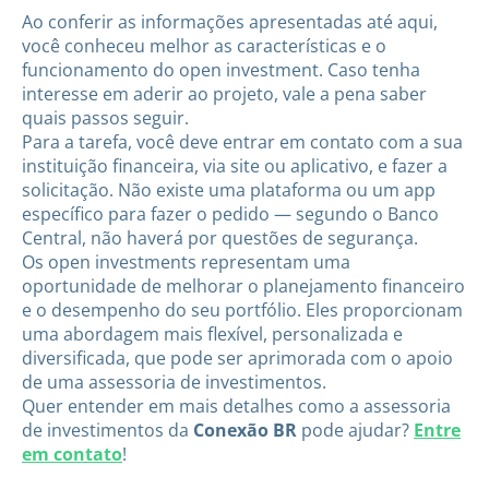
Ao conferir as informações apresentadas até aqui,
você conheceu melhor as características e o
funcionamento do open investment. Caso tenha
interesse em aderir ao projeto, vale a pena saber
quais passos seguir.
Para a tarefa, você deve entrar em contato com a sua
instituição financeira, via site ou aplicativo, e fazer a
solicitação. Não existe uma plataforma ou um app
específico para fazer o pedido — segundo o Banco
Central, não haverá por questões de segurança.
Os open investments representam uma
oportunidade de melhorar o planejamento financeiro
e o desempenho do seu portfólio. Eles proporcionam
uma abordagem mais flexível, personalizada e
diversificada, que pode ser aprimorada com o apoio
de uma assessoria de investimentos.
Quer entender em mais detalhes como a assessoria
de investimentos da
Conexão BR
pode ajudar?
Entre
em contato
!