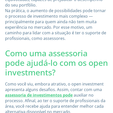
do seu portfólio.
Na prática, o aumento de possibilidades pode tornar
o processo de investimento mais complexo —
principalmente para quem ainda não tem muita
experiência no mercado. Por esse motivo, um
caminho para lidar com a situação é ter o suporte de
profissionais, como assessores.
Como uma assessoria
pode ajudá-lo com os open
investments?
Como você viu, embora atrativo, o open investment
apresenta alguns desafios. Assim, contar com uma
assessoria de investimentos pode
auxiliar no
processo. Afinal, ao ter o suporte de profissionais da
área, você recebe ajuda para entender melhor cada
alternativa disponível no mercado.