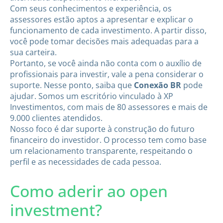
Com seus conhecimentos e experiência, os
assessores estão aptos a apresentar e explicar o
funcionamento de cada investimento. A partir disso,
você pode tomar decisões mais adequadas para a
sua carteira.
Portanto, se você ainda não conta com o auxílio de
profissionais para investir, vale a pena considerar o
suporte. Nesse ponto, saiba que
Conexão BR
pode
ajudar. Somos um escritório vinculado à XP
Investimentos, com mais de 80 assessores e mais de
9.000 clientes atendidos.
Nosso foco é dar suporte à construção do futuro
financeiro do investidor. O processo tem como base
um relacionamento transparente, respeitando o
perfil e as necessidades de cada pessoa.
Como aderir ao open
investment?