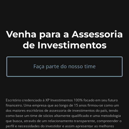
Venha para a Assessoria
de Investimentos
Faça parte do nosso time
Escritório credenciado à XP Investimentos 100% focado em seu futuro
financeiro. Uma empresa que ao longo de 15 anos firmou-se como um
dos maiores escritórios de assessoria de investimentos do país, tendo
como base um time de sócios altamente qualificado e uma metodologia
que busca, através de um relacionamento transparente, compreender o
perfil e necessidades do investidor e assim apresentar as melhores