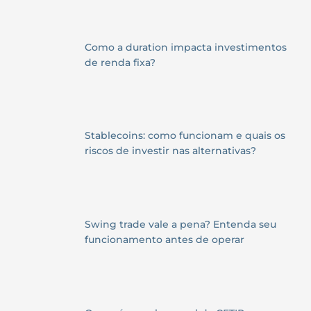
Como a duration impacta investimentos
de renda fixa?
Stablecoins: como funcionam e quais os
riscos de investir nas alternativas?
Swing trade vale a pena? Entenda seu
funcionamento antes de operar