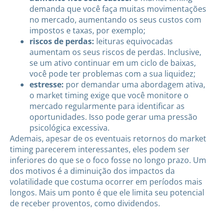
demanda que você faça muitas movimentações
no mercado, aumentando os seus custos com
impostos e taxas, por exemplo;
riscos de perdas:
leituras equivocadas
aumentam os seus riscos de perdas. Inclusive,
se um ativo continuar em um ciclo de baixas,
você pode ter problemas com a sua liquidez;
estresse:
por demandar uma abordagem ativa,
o market timing exige que você monitore o
mercado regularmente para identificar as
oportunidades. Isso pode gerar uma pressão
psicológica excessiva.
Ademais, apesar de os eventuais retornos do market
timing parecerem interessantes, eles podem ser
inferiores do que se o foco fosse no longo prazo. Um
dos motivos é a diminuição dos impactos da
volatilidade que costuma ocorrer em períodos mais
longos. Mais um ponto é que ele limita seu potencial
de receber proventos, como dividendos.