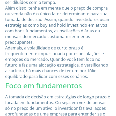
ser diluídos com o tempo.
Além disso, tenha em mente que o preço de compra
ou venda não é o único fator determinante para sua
tomada de decisão. Assim, quando investidores usam
estratégias como buy and hold investindo em ativos
com bons fundamentos, as oscilações diárias ou
mensais do mercado costumam ser menos
preocupantes.
Ademais, a volatilidade de curto prazo é
frequentemente impulsionada por especulações e
emoções do mercado. Quando você tem foco no
futuro e faz uma alocação estratégica, diversificando
a carteira, há mais chances de ter um portfólio
equilibrado para lidar com esses cenários.
Foco em fundamentos
A tomada de decisão em estratégias de longo prazo é
focada em fundamentos. Ou seja, em vez de pensar
só no preço de um ativo, o investidor faz avaliações
aprofundadas de uma empresa para entender se o