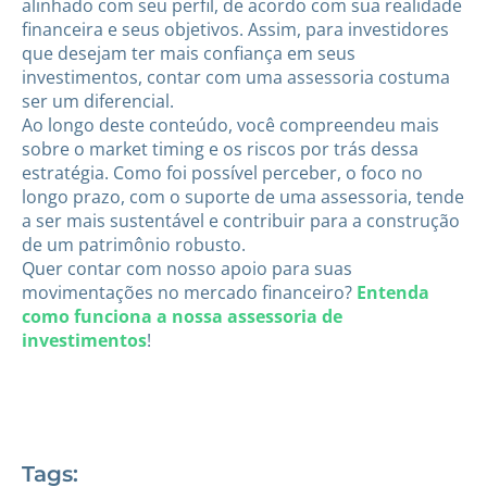
alinhado com seu perfil, de acordo com sua realidade
financeira e seus objetivos. Assim, para investidores
que desejam ter mais confiança em seus
investimentos, contar com uma assessoria costuma
ser um diferencial.
Ao longo deste conteúdo, você compreendeu mais
sobre o market timing e os riscos por trás dessa
estratégia. Como foi possível perceber, o foco no
longo prazo, com o suporte de uma assessoria, tende
a ser mais sustentável e contribuir para a construção
de um patrimônio robusto.
Quer contar com nosso apoio para suas
movimentações no mercado financeiro?
Entenda
como funciona a nossa assessoria de
investimentos
!
Tags: