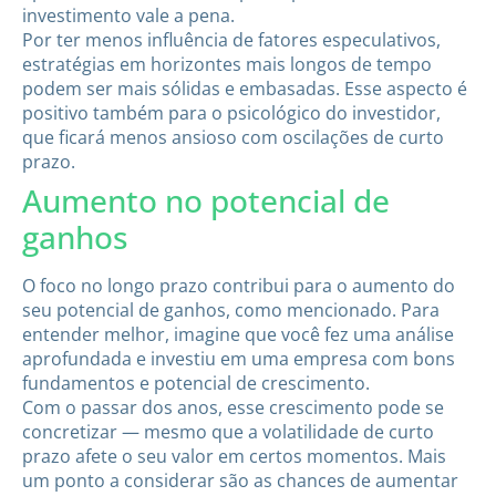
investimento vale a pena.
Por ter menos influência de fatores especulativos,
estratégias em horizontes mais longos de tempo
podem ser mais sólidas e embasadas. Esse aspecto é
positivo também para o psicológico do investidor,
que ficará menos ansioso com oscilações de curto
prazo.
Aumento no potencial de
ganhos
O foco no longo prazo contribui para o aumento do
seu potencial de ganhos, como mencionado. Para
entender melhor, imagine que você fez uma análise
aprofundada e investiu em uma empresa com bons
fundamentos e potencial de crescimento.
Com o passar dos anos, esse crescimento pode se
concretizar — mesmo que a volatilidade de curto
prazo afete o seu valor em certos momentos. Mais
um ponto a considerar são as chances de aumentar