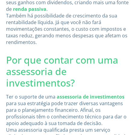
seus ganhos com dividendos, criando mais uma fonte
de
renda passiva
.
Também há possibilidade de crescimento da sua
rentabilidade líquida. Já que você não fará
movimentações constantes, o custo com impostos e
taxas reduz, gerando menos despesas que afetam os
rendimentos.
Por que contar com uma
assessoria de
investimentos?
Ter o suporte de uma
assessoria de investimentos
para sua estratégia pode trazer diversas vantagens
para o planejamento financeiro. Afinal, os
profissionais têm o conhecimento técnico para dar o
apoio adequado à sua tomada de decisão.
Uma assessoria qualificada presta um serviço