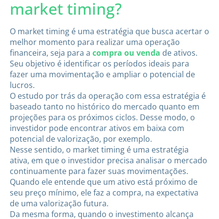
market timing?
O market timing é uma estratégia que busca acertar o
melhor momento para realizar uma operação
financeira, seja para a
compra ou venda
de ativos.
Seu objetivo é identificar os períodos ideais para
fazer uma movimentação e ampliar o potencial de
lucros.
O estudo por trás da operação com essa estratégia é
baseado tanto no histórico do mercado quanto em
projeções para os próximos ciclos. Desse modo, o
investidor pode encontrar ativos em baixa com
potencial de valorização, por exemplo.
Nesse sentido, o market timing é uma estratégia
ativa, em que o investidor precisa analisar o mercado
continuamente para fazer suas movimentações.
Quando ele entende que um ativo está próximo de
seu preço mínimo, ele faz a compra, na expectativa
de uma valorização futura.
Da mesma forma, quando o investimento alcança