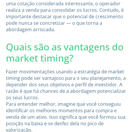
uma cotação considerada interessante, o operador
realiza a venda para consolidar os lucros. Contudo, é
importante destacar que o potencial de crescimento
pode nunca se concretizar — o que torna a
abordagem arriscada.
Quais são as vantagens do
market timing?
Fazer movimentações usando a estratégia de market
timing pode ser vantajoso para o seu planejamento, a
depender dos seus objetivos e perfil de investidor. A
razão é que há chances de a abordagem potencializar
os seus lucros.
Para entender melhor, imagine que você conseguiu
identificar os melhores momentos para compra e
venda de um ativo. Isso significa que você formou sua
posição na baixa e se desfez dela no pico de
valorização.