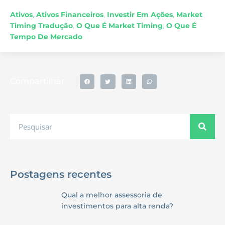
Ativos
,
Ativos Financeiros
,
Investir Em Ações
,
Market
Timing Tradução
,
O Que É Market Timing
,
O Que É
Tempo De Mercado
Compartilhar
Postagens recentes
Qual a melhor assessoria de
investimentos para alta renda?