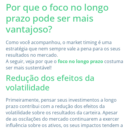
Por que o foco no longo
prazo pode ser mais
vantajoso?
Como você acompanhou, o market timing é uma
estratégia que nem sempre vale a pena para os seus
resultados no mercado.
A seguir, veja por que o
foco no longo prazo
costuma
ser mais sustentável!
Redução dos efeitos da
volatilidade
Primeiramente, pensar seus investimentos a longo
prazo contribui com a redução dos efeitos da
volatilidade sobre os resultados da carteira. Apesar
de as oscilações do mercado continuarem a exercer
influência sobre os ativos, os seus impactos tendem a