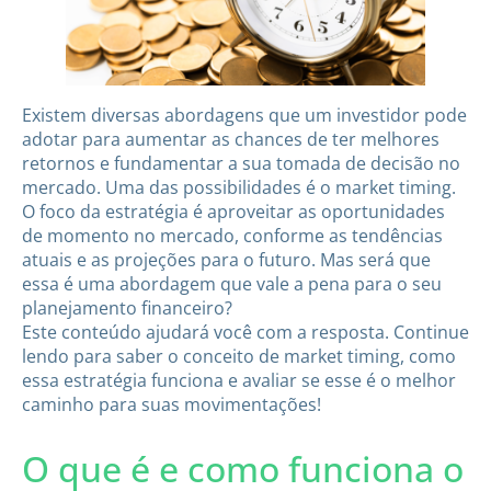
Existem diversas abordagens que um investidor pode
adotar para aumentar as chances de ter melhores
retornos e fundamentar a sua tomada de decisão no
mercado. Uma das possibilidades é o market timing.
O foco da estratégia é aproveitar as oportunidades
de momento no mercado, conforme as tendências
atuais e as projeções para o futuro. Mas será que
essa é uma abordagem que vale a pena para o seu
planejamento financeiro?
Este conteúdo ajudará você com a resposta. Continue
lendo para saber o conceito de market timing, como
essa estratégia funciona e avaliar se esse é o melhor
caminho para suas movimentações!
O que é e como funciona o