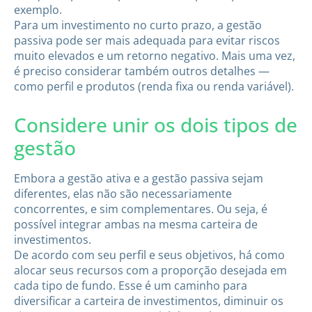
exemplo.
Para um investimento no curto prazo, a gestão
passiva pode ser mais adequada para evitar riscos
muito elevados e um retorno negativo. Mais uma vez,
é preciso considerar também outros detalhes —
como perfil e produtos (renda fixa ou renda variável).
Considere unir os dois tipos de
gestão
Embora a gestão ativa e a gestão passiva sejam
diferentes, elas não são necessariamente
concorrentes, e sim complementares. Ou seja, é
possível integrar ambas na mesma carteira de
investimentos.
De acordo com seu perfil e seus objetivos, há como
alocar seus recursos com a proporção desejada em
cada tipo de fundo. Esse é um caminho para
diversificar a carteira de investimentos, diminuir os