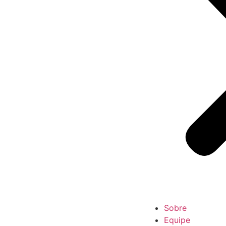
Sobre
Equipe