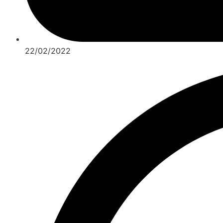
22/02/2022