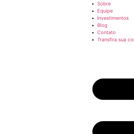
Sobre
Equipe
Investimentos
Blog
Contato
Transfira sua co