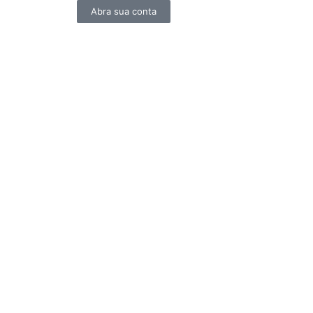
Abra sua conta